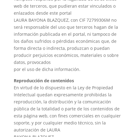
web de terceros, que pudieran estar vinculados o
enlazados desde este portal
LAURA BAYONA BLAZQUEZ, con CIF 72799306M no
será responsable del uso que terceros hagan de la
información publicada en el portal, ni tampoco de
los daños sufridos o pérdidas económicas que, de
forma directa o indirecta, produzcan o puedan
producir perjuicios económicos, materiales o sobre
datos, provocados
por el uso de dicha información.
Reproducción de contenidos
En virtud de lo dispuesto en la Ley de Propiedad
Intelectual quedan expresamente prohibidas la
reproducción, la distribución y la comunicación
pública de la totalidad o parte de los contenidos de
esta página web, con fines comerciales en cualquier
soporte, y por cualquier medio técnico, sin la
autorización de LAURA
BAYONA BLAZQUEZ