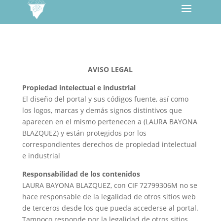
AVISO LEGAL
Propiedad intelectual e industrial
El diseño del portal y sus códigos fuente, así como
los logos, marcas y demás signos distintivos que
aparecen en el mismo pertenecen a (LAURA BAYONA
BLAZQUEZ) y están protegidos por los
correspondientes derechos de propiedad intelectual
e industrial
Responsabilidad de los contenidos
LAURA BAYONA BLAZQUEZ, con CIF 72799306M no se
hace responsable de la legalidad de otros sitios web
de terceros desde los que pueda accederse al portal.
Tampoco responde por la legalidad de otros sitios