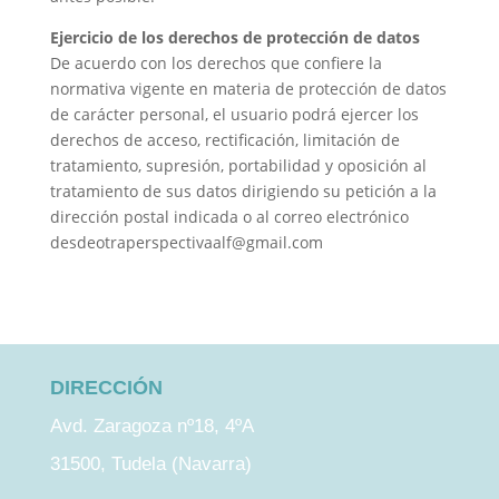
Ejercicio de los derechos de protección de datos
De acuerdo con los derechos que confiere la
normativa vigente en materia de protección de datos
de carácter personal, el usuario podrá ejercer los
derechos de acceso, rectificación, limitación de
tratamiento, supresión, portabilidad y oposición al
tratamiento de sus datos dirigiendo su petición a la
dirección postal indicada o al correo electrónico
desdeotraperspectivaalf@gmail.com
DIRECCIÓN
Avd. Zaragoza nº18, 4ºA
31500, Tudela (Navarra)