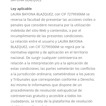
Ley aplicable
LAURA BAYONA BLAZQUEZ, con CIF 72799306M se
reserva la facultad de presentar las acciones civiles o
penales que considere necesaria por la utilización
indebida del sitio Web y contenidos, o por el
incumplimiento de las presentes condiciones.
La relación entre el usuario y LAURA BAYONA
BLAZQUEZ, con CIF 72799306M se regirá por la
normativa vigente y de aplicación en el territorio
nacional. De surgir cualquier controversia en
relación a la interpretación y/o a la aplicación de
estas condiciones, las partes someterán los conflictos
a la jurisdicción ordinaria, sometiéndose a los Jueces
y Tribunales que correspondan conforme a Derecho.
Así mismo le informamos que dispone de un
procedimiento de resolución extrajudicial de
controversias gratuito y accesible a todos los
ciudadanos, se trata de la plataforma de resolución