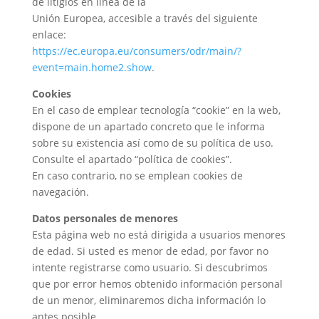
de litigios en línea de la
Unión Europea, accesible a través del siguiente
enlace:
https://ec.europa.eu/consumers/odr/main/?
event=main.home2.show
.
Cookies
En el caso de emplear tecnología “cookie” en la web,
dispone de un apartado concreto que le informa
sobre su existencia así como de su política de uso.
Consulte el apartado “política de cookies”.
En caso contrario, no se emplean cookies de
navegación.
Datos personales de menores
Esta página web no está dirigida a usuarios menores
de edad. Si usted es menor de edad, por favor no
intente registrarse como usuario. Si descubrimos
que por error hemos obtenido información personal
de un menor, eliminaremos dicha información lo
antes posible.